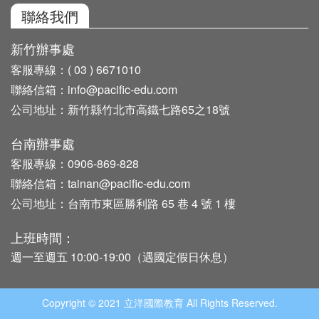
聯絡我們
新竹辦事處
客服專線：
( 03 ) 6671010
聯絡信箱：
info@pacific-edu.com
公司地址：
新竹縣竹北市高鐵七路65之18號
台南辦事處
客服專線：
0906-869-828
聯絡信箱：
tainan@pacific-edu.com
公司地址：
台南市東區勝利路 65 巷 4 號 1 樓
上班時間：
週一至週五 10:00-19:00（遇國定假日休息）
Copyright © 2021 立洋國際教育 All Rights Reserved.